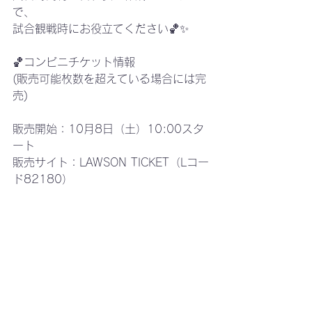
で、
試合観戦時にお役立てください🏀✨
🏀コンビニチケット情報
(販売可能枚数を超えている場合には完
売)
販売開始：10月8日（土）10:00スタ
ート
販売サイト：LAWSON TICKET（Lコー
ド82180）