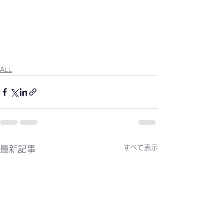
ALL
すべて表示
最新記事