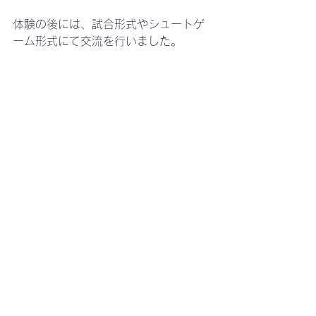
体験の後には、試合形式やシュートゲ
ーム形式にて交流を行いました。